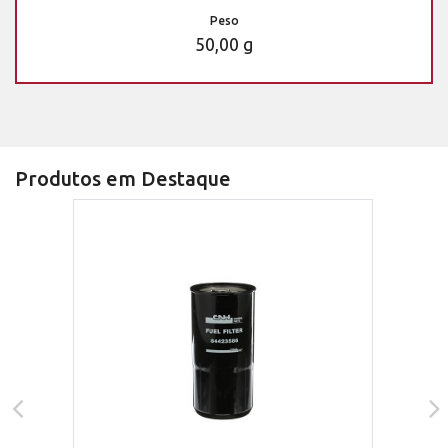
Peso
50,00 g
Produtos em Destaque