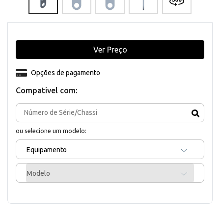
Ver Preço
Opções de pagamento
Compativel com:
ou selecione um modelo:
Equipamento
Modelo