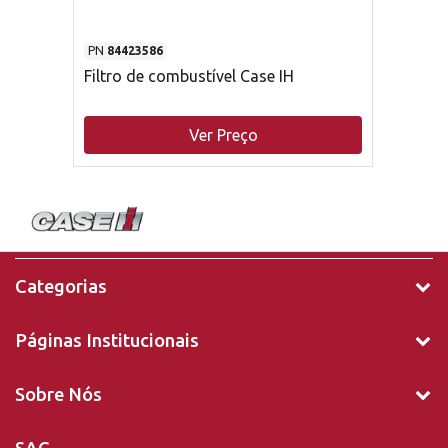
PN
84423586
Filtro de combustível Case IH
Ver Preço
Categorias
Páginas Institucionais
Sobre Nós