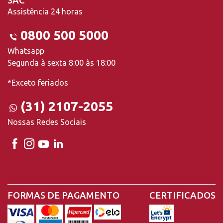
SAC
Assistência 24 horas
0800 500 5000
Whatsapp
Segunda à sexta 8:00 às 18:00
*Exceto feriados
(31) 2107-2055
Nossas Redes Sociais
FORMAS DE PAGAMENTO
CERTIFICADOS