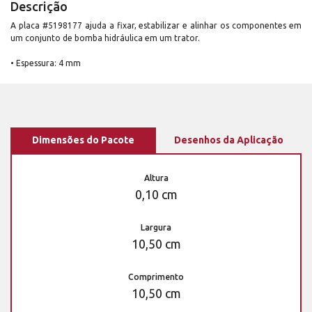
Descrição
A placa #5198177 ajuda a fixar, estabilizar e alinhar os componentes em
um conjunto de bomba hidráulica em um trator.
• Espessura: 4 mm
Dimensões do Pacote
Desenhos da Aplicação
Altura
0,10 cm
Largura
10,50 cm
Comprimento
10,50 cm