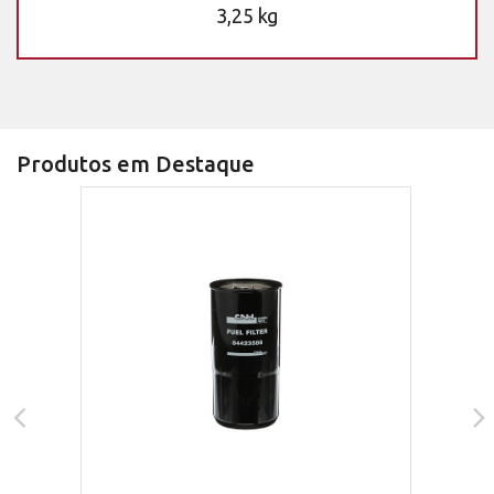
3,25 kg
Produtos em Destaque