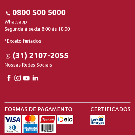
0800 500 5000
Whatsapp
Segunda à sexta 8:00 às 18:00
*Exceto feriados
(31) 2107-2055
Nossas Redes Sociais
FORMAS DE PAGAMENTO
CERTIFICADOS