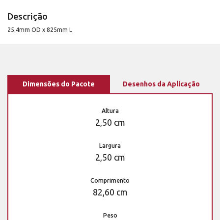
Descrição
25.4mm OD x 825mm L
Dimensões do Pacote
Desenhos da Aplicação
Altura
2,50 cm
Largura
2,50 cm
Comprimento
82,60 cm
Peso