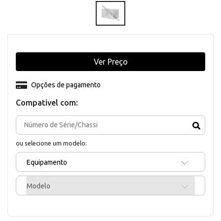
Ver Preço
Opções de pagamento
Compativel com:
ou selecione um modelo:
Equipamento
Modelo