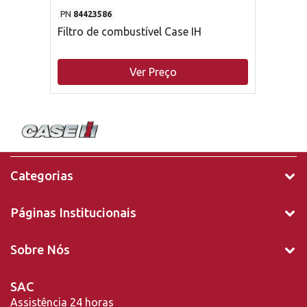
PN
84423586
Filtro de combustível Case IH
Ver Preço
Categorias
Páginas Institucionais
Sobre Nós
SAC
Assistência 24 horas