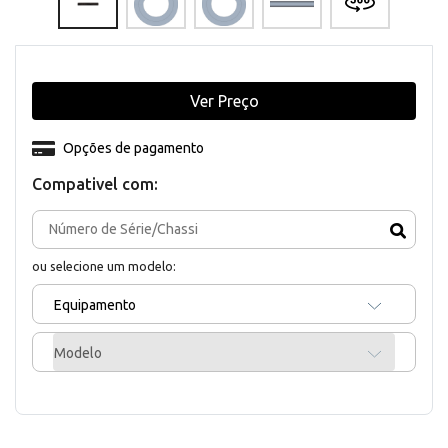
Ver Preço
Opções de pagamento
Compativel com:
ou selecione um modelo:
Equipamento
Modelo