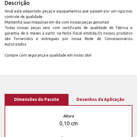
Descrição
Você está adquirindo peças e equipamentos que passam por um rigoroso
controle de qualidade.
Mantenha suas máquinas em dia com nossas peças genuínas!
Todas nossas peças vem com certificado de qualidade de fábrica e
garantia de 6 meses a partir na Nota Fiscal emitida.Os nossos produtos
são fornecidos e entregues por nossa Rede de Concessionários
Autorizados.
Compre com segurança e qualidade em nosso site!
Dimensões do Pacote
Desenhos da Aplicação
Altura
0,10 cm