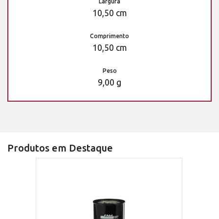
Largura
10,50 cm
Comprimento
10,50 cm
Peso
9,00 g
Produtos em Destaque