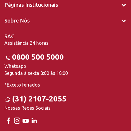
Páginas Institucionais
Sobre Nós
SAC
Assistência 24 horas
0800 500 5000
Whatsapp
Segunda à sexta 8:00 às 18:00
*Exceto feriados
(31) 2107-2055
Nossas Redes Sociais