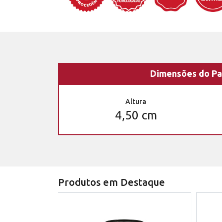
Dimensões do Pa
Altura
4,50 cm
Produtos em Destaque