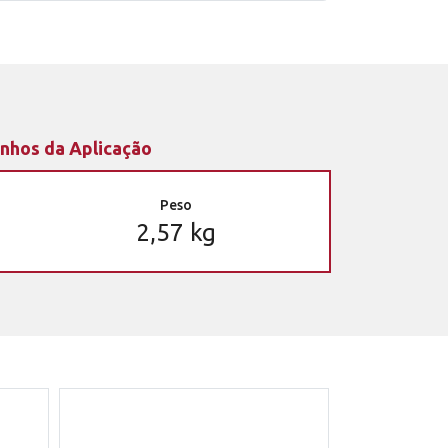
nhos da Aplicação
Peso
2,57 kg