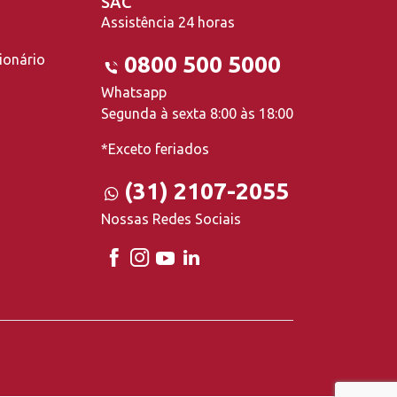
SAC
Assistência 24 horas
ionário
0800 500 5000
Whatsapp
Segunda à sexta 8:00 às 18:00
*Exceto feriados
(31) 2107-2055
Nossas Redes Sociais