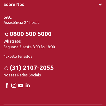
Sobre Nós
SAC
Assistência 24 horas
0800 500 5000
Whatsapp
Segunda à sexta 8:00 às 18:00
*Exceto feriados
(31) 2107-2055
Nossas Redes Sociais