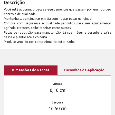
Descrição
Você está adquirindo peças e equipamentos que passam por um rigoroso
controle de qualidade.
Mantenha suas máquinas em dia com nossas peças genuínas!
Compre com segurança e qualidade produtos para seu equipamento
agrícola, tratores, colheitadeiras entre outros.
Peças de reposição para manutenção dá sua máquina durante a safra
desde o plantio até a colheita.
Produto vendido por concessionário autorizado.
Dimensões do Pacote
Desenhos da Aplicação
Altura
0,10 cm
Largura
16,50 cm