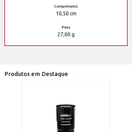
Comprimento
10,50 cm
Peso
27,00 g
Produtos em Destaque