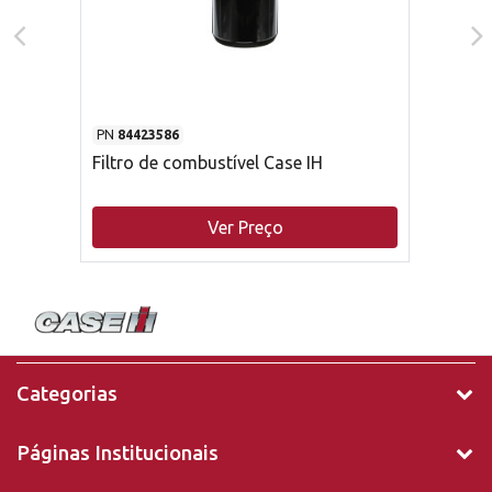
PN
84423586
Filtro de combustível Case IH
Ver Preço
Categorias
Páginas Institucionais