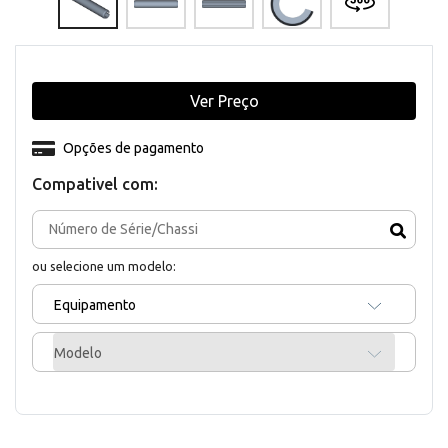
Ver Preço
Opções de pagamento
Compativel com:
ou selecione um modelo:
Equipamento
Modelo