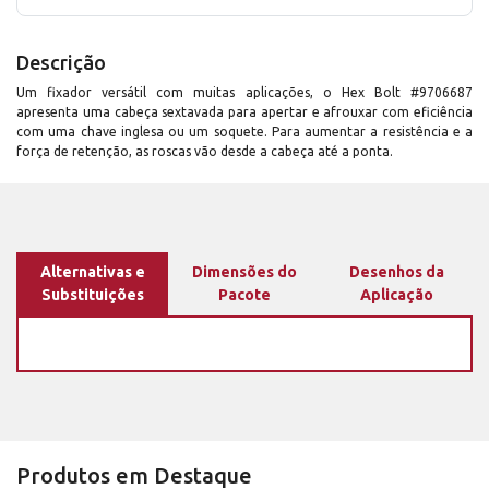
Descrição
Um fixador versátil com muitas aplicações, o Hex Bolt #9706687
apresenta uma cabeça sextavada para apertar e afrouxar com eficiência
com uma chave inglesa ou um soquete. Para aumentar a resistência e a
força de retenção, as roscas vão desde a cabeça até a ponta.
Alternativas e
Dimensões do
Desenhos da
Substituições
Pacote
Aplicação
Produtos em Destaque