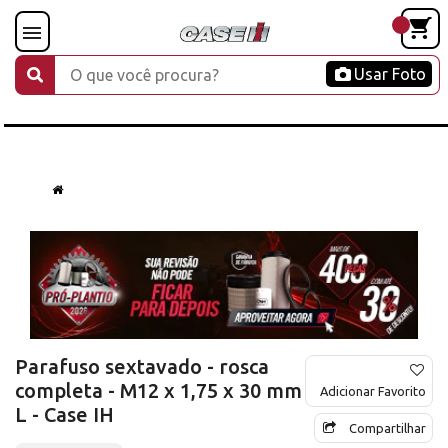
Usar Foto
Parafuso sextavado - rosca
completa - M12 x 1,75 x 30 mm
Adicionar Favorito
L - Case IH
Compartilhar