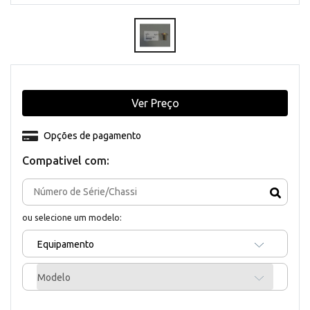
Ver Preço
Opções de pagamento
Compativel com:
ou selecione um modelo:
Equipamento
Modelo