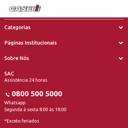
Categorias
Páginas Institucionais
Sobre Nós
SAC
Assistência 24 horas
0800 500 5000
Whatsapp
Segunda à sexta 8:00 às 18:00
*Exceto feriados