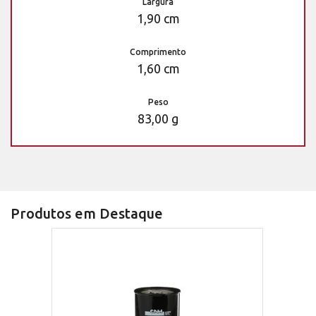
Largura
1,90 cm
Comprimento
1,60 cm
Peso
83,00 g
Produtos em Destaque