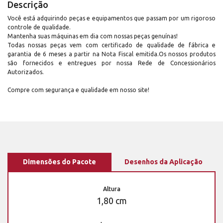
Descrição
Você está adquirindo peças e equipamentos que passam por um rigoroso
controle de qualidade.
Mantenha suas máquinas em dia com nossas peças genuínas!
Todas nossas peças vem com certificado de qualidade de fábrica e
garantia de 6 meses a partir na Nota Fiscal emitida.Os nossos produtos
são fornecidos e entregues por nossa Rede de Concessionários
Autorizados.
Compre com segurança e qualidade em nosso site!
Dimensões do Pacote
Desenhos da Aplicação
Altura
1,80 cm