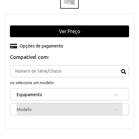
Ver Preço
Opções de pagamento
Compativel com:
ou selecione um modelo:
Equipamento
Modelo