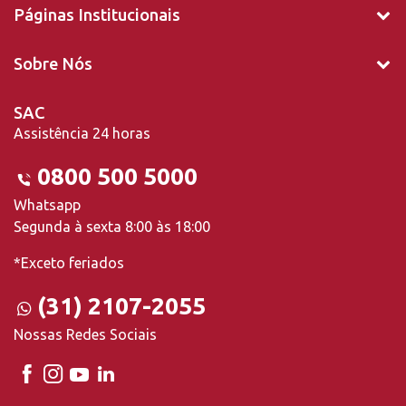
Páginas Institucionais
Sobre Nós
SAC
Assistência 24 horas
0800 500 5000
Whatsapp
Segunda à sexta 8:00 às 18:00
*Exceto feriados
(31) 2107-2055
Nossas Redes Sociais