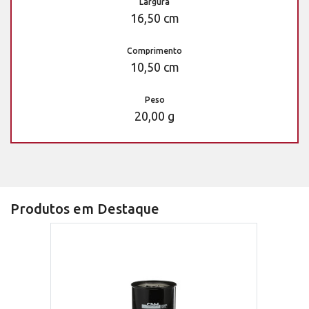
Largura
16,50 cm
Comprimento
10,50 cm
Peso
20,00 g
Produtos em Destaque