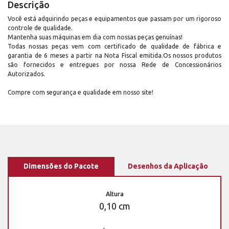
Descrição
Você está adquirindo peças e equipamentos que passam por um rigoroso
controle de qualidade.
Mantenha suas máquinas em dia com nossas peças genuínas!
Todas nossas peças vem com certificado de qualidade de fábrica e
garantia de 6 meses a partir na Nota Fiscal emitida.Os nossos produtos
são fornecidos e entregues por nossa Rede de Concessionários
Autorizados.
Compre com segurança e qualidade em nosso site!
Dimensões do Pacote
Desenhos da Aplicação
Altura
0,10 cm