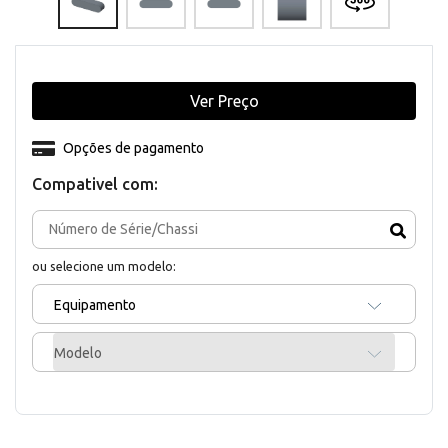
Ver Preço
Opções de pagamento
Compativel com:
ou selecione um modelo:
Equipamento
Modelo