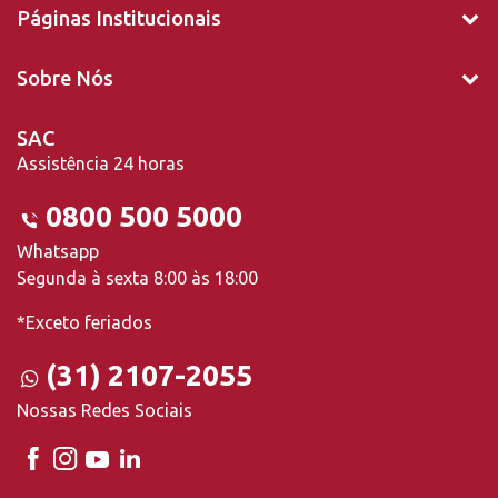
Páginas Institucionais
Sobre Nós
SAC
Assistência 24 horas
0800 500 5000
Whatsapp
Segunda à sexta 8:00 às 18:00
*Exceto feriados
(31) 2107-2055
Nossas Redes Sociais