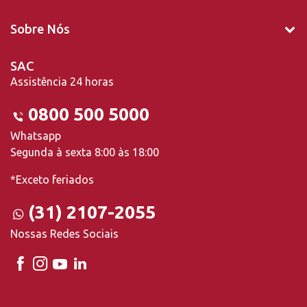
Sobre Nós
SAC
Assistência 24 horas
0800 500 5000
Whatsapp
Segunda à sexta 8:00 às 18:00
*Exceto feriados
(31) 2107-2055
Nossas Redes Sociais