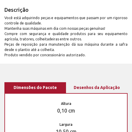
Descrição
Você está adquirindo peças e equipamentos que passam por um rigoroso
controle de qualidade.
Mantenha suas máquinas em dia com nossas peças genuínas!
Compre com segurança e qualidade produtos para seu equipamento
agrícola, tratores, colheitadeiras entre outros.
Peças de reposição para manutenção dá sua máquina durante a safra
desde o plantio até a colheita.
Produto vendido por concessionário autorizado.
Dimensões do Pacote
Desenhos da Aplicação
Altura
0,10 cm
Largura
10,50 cm