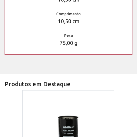
Comprimento
10,50 cm
Peso
75,00 g
Produtos em Destaque