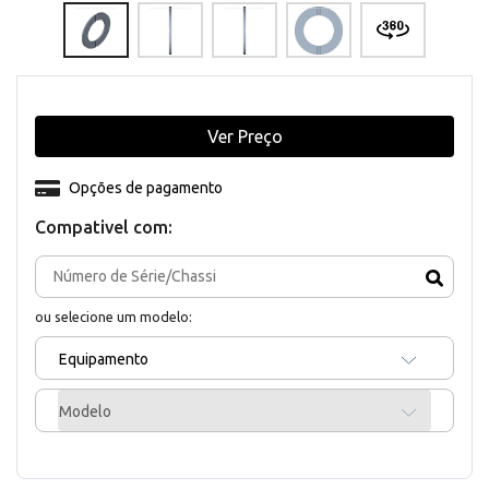
Ver Preço
Opções de pagamento
Compativel com:
ou selecione um modelo:
Equipamento
Modelo