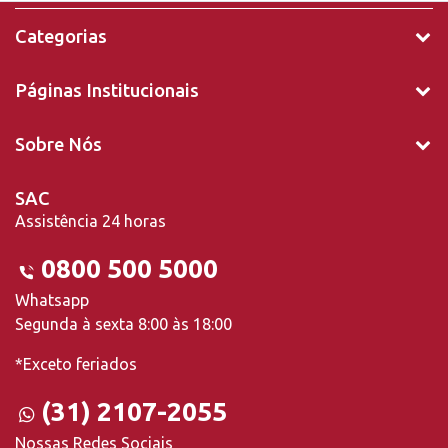
Categorias
Páginas Institucionais
Sobre Nós
SAC
Assistência 24 horas
0800 500 5000
Whatsapp
Segunda à sexta 8:00 às 18:00
*Exceto feriados
(31) 2107-2055
Nossas Redes Sociais