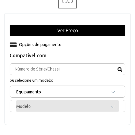
Ver Preço
Opções de pagamento
Compativel com:
ou selecione um modelo:
Equipamento
Modelo