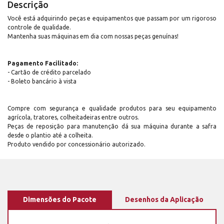
Descrição
Você está adquirindo peças e equipamentos que passam por um rigoroso
controle de qualidade.
Mantenha suas máquinas em dia com nossas peças genuínas!
Pagamento Facilitado:
- Cartão de crédito parcelado
- Boleto bancário à vista
Compre com segurança e qualidade produtos para seu equipamento
agrícola, tratores, colheitadeiras entre outros.
Peças de reposição para manutenção dá sua máquina durante a safra
desde o plantio até a colheita.
Produto vendido por concessionário autorizado.
Dimensões do Pacote
Desenhos da Aplicação