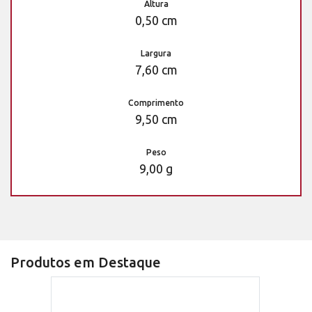
Altura
0,50 cm
Largura
7,60 cm
Comprimento
9,50 cm
Peso
9,00 g
Produtos em Destaque