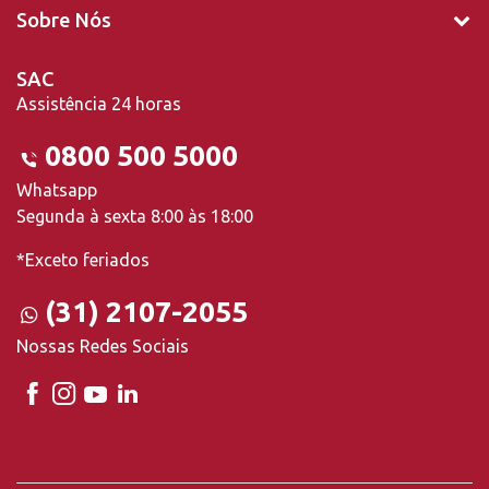
Sobre Nós
SAC
Assistência 24 horas
0800 500 5000
Whatsapp
Segunda à sexta 8:00 às 18:00
*Exceto feriados
(31) 2107-2055
Nossas Redes Sociais