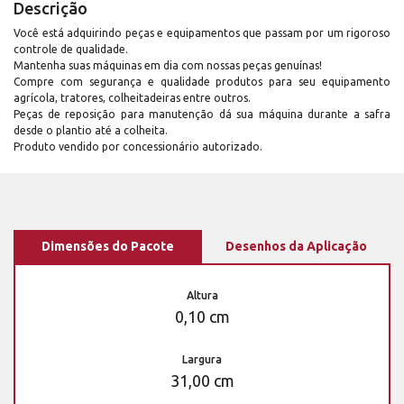
Descrição
Você está adquirindo peças e equipamentos que passam por um rigoroso
controle de qualidade.
Mantenha suas máquinas em dia com nossas peças genuínas!
Compre com segurança e qualidade produtos para seu equipamento
agrícola, tratores, colheitadeiras entre outros.
Peças de reposição para manutenção dá sua máquina durante a safra
desde o plantio até a colheita.
Produto vendido por concessionário autorizado.
Dimensões do Pacote
Desenhos da Aplicação
Altura
0,10 cm
Largura
31,00 cm