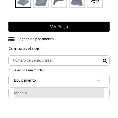
Ver Preço
Opções de pagamento
Compativel com:
ou selecione um modelo:
Equipamento
Modelo