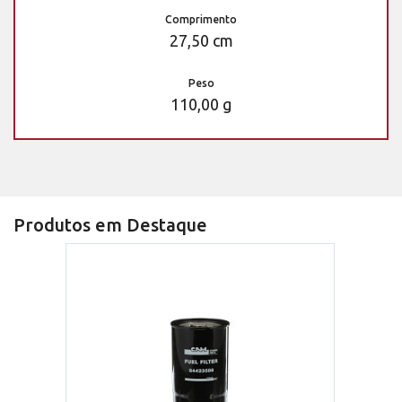
Comprimento
27,50 cm
Peso
110,00 g
Produtos em Destaque