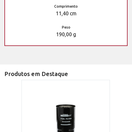
Comprimento
11,40 cm
Peso
190,00 g
Produtos em Destaque