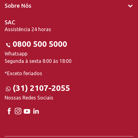
Sobre Nós
SAC
Assistência 24 horas
0800 500 5000
Whatsapp
Segunda à sexta 8:00 às 18:00
*Exceto feriados
(31) 2107-2055
Nossas Redes Sociais