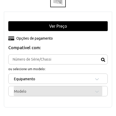
Ver Preço
Opções de pagamento
Compativel com:
ou selecione um modelo:
Equipamento
Modelo