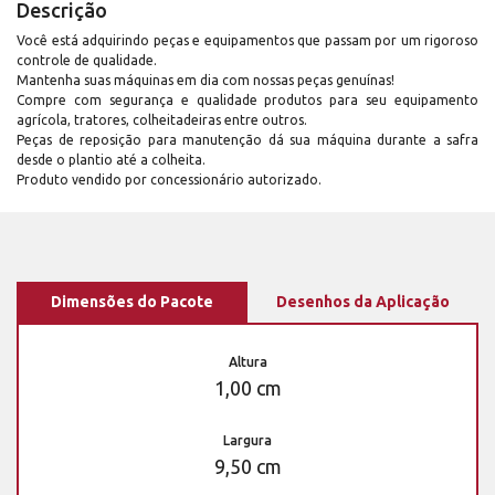
Descrição
Você está adquirindo peças e equipamentos que passam por um rigoroso
controle de qualidade.
Mantenha suas máquinas em dia com nossas peças genuínas!
Compre com segurança e qualidade produtos para seu equipamento
agrícola, tratores, colheitadeiras entre outros.
Peças de reposição para manutenção dá sua máquina durante a safra
desde o plantio até a colheita.
Produto vendido por concessionário autorizado.
Dimensões do Pacote
Desenhos da Aplicação
Altura
1,00 cm
Largura
9,50 cm