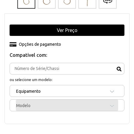
Ver Preço
Opções de pagamento
Compativel com:
ou selecione um modelo:
Equipamento
Modelo