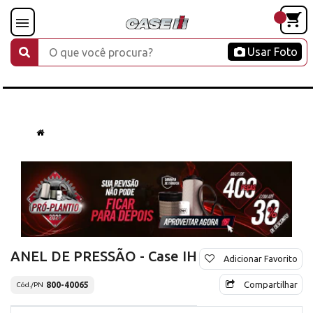
Usar Foto
ANEL DE PRESSÃO - Case IH
Adicionar Favorito
Compartilhar
800-40065
Cód./PN