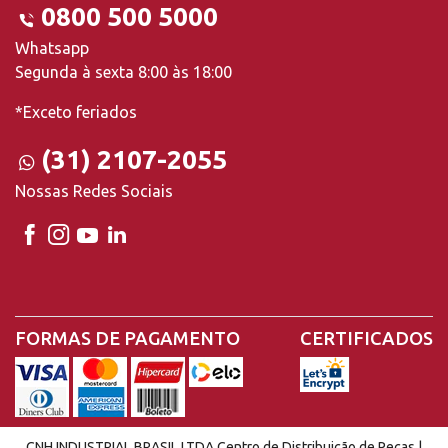
0800 500 5000
Whatsapp
Segunda à sexta 8:00 às 18:00
*Exceto feriados
(31) 2107-2055
Nossas Redes Sociais
FORMAS DE PAGAMENTO
CERTIFICADOS
CNH INDUSTRIAL BRASIL LTDA Centro de Distribuição de Peças |