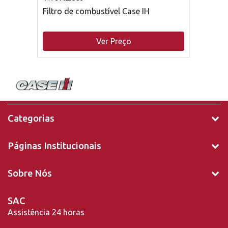
Filtro de combustível Case IH
Ver Preço
Categorias
Páginas Institucionais
Sobre Nós
SAC
Assistência 24 horas