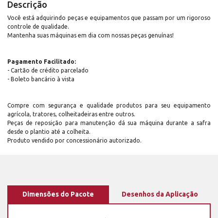
Descrição
Você está adquirindo peças e equipamentos que passam por um rigoroso
controle de qualidade.
Mantenha suas máquinas em dia com nossas peças genuínas!
Pagamento Facilitado:
- Cartão de crédito parcelado
- Boleto bancário à vista
Compre com segurança e qualidade produtos para seu equipamento
agrícola, tratores, colheitadeiras entre outros.
Peças de reposição para manutenção dá sua máquina durante a safra
desde o plantio até a colheita.
Produto vendido por concessionário autorizado.
Dimensões do Pacote
Desenhos da Aplicação