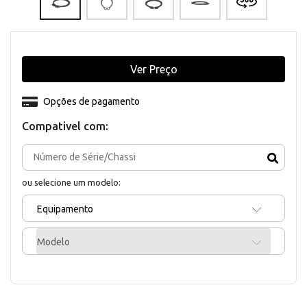
Ver Preço
Opções de pagamento
Compativel com:
ou selecione um modelo:
Equipamento
Modelo