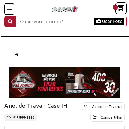
Usar Foto
Anel de Trava - Case IH
Adicionar Favorito
Compartilhar
800-1115
Cód./PN