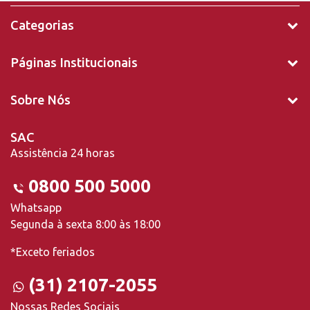
Categorias
Páginas Institucionais
Sobre Nós
SAC
Assistência 24 horas
0800 500 5000
Whatsapp
Segunda à sexta 8:00 às 18:00
*Exceto feriados
(31) 2107-2055
Nossas Redes Sociais