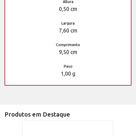
Altura
0,50 cm
Largura
7,60 cm
Comprimento
9,50 cm
Peso
1,00 g
Produtos em Destaque